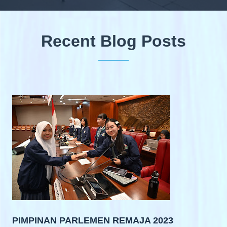
Recent Blog Posts
PIMPINAN PARLEMEN REMAJA 2023