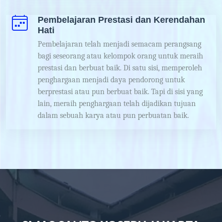
Pembelajaran Prestasi dan Kerendahan
Hati
Pembelajaran telah menjadi semacam perangsang
bagi seseorang atau kelompok orang untuk meraih
prestasi dan berbuat baik. Di satu sisi, memperoleh
penghargaan menjadi daya pendorong untuk
berprestasi atau pun berbuat baik. Tapi di sisi yang
lain, meraih penghargaan telah dijadikan tujuan
dalam sebuah karya atau pun perbuatan baik.