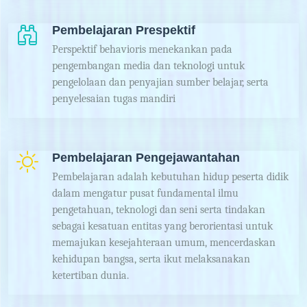
Pembelajaran Prespektif
Perspektif behavioris menekankan pada
pengembangan media dan teknologi untuk
pengelolaan dan penyajian sumber belajar, serta
penyelesaian tugas mandiri
Pembelajaran Pengejawantahan
Pembelajaran adalah kebutuhan hidup peserta didik
dalam mengatur pusat fundamental ilmu
pengetahuan, teknologi dan seni serta tindakan
sebagai kesatuan entitas yang berorientasi untuk
memajukan kesejahteraan umum, mencerdaskan
kehidupan bangsa, serta ikut melaksanakan
ketertiban dunia.