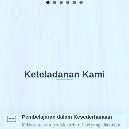
Keteladanan Kami
Pembelajaran dalam Kesederhanaan
Kebiasaan atau perilaku sehari-hari yang dilakukan