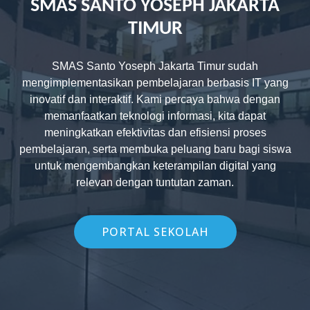
SMAS SANTO YOSEPH JAKARTA
TIMUR
SMAS Santo Yoseph Jakarta Timur sudah
mengimplementasikan pembelajaran berbasis IT yang
inovatif dan interaktif. Kami percaya bahwa dengan
memanfaatkan teknologi informasi, kita dapat
meningkatkan efektivitas dan efisiensi proses
pembelajaran, serta membuka peluang baru bagi siswa
untuk mengembangkan keterampilan digital yang
relevan dengan tuntutan zaman.
PORTAL SEKOLAH