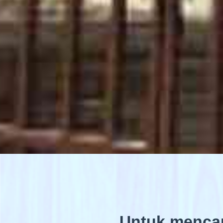
Untuk mencar