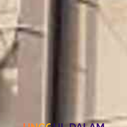
UNGGUL DALAM