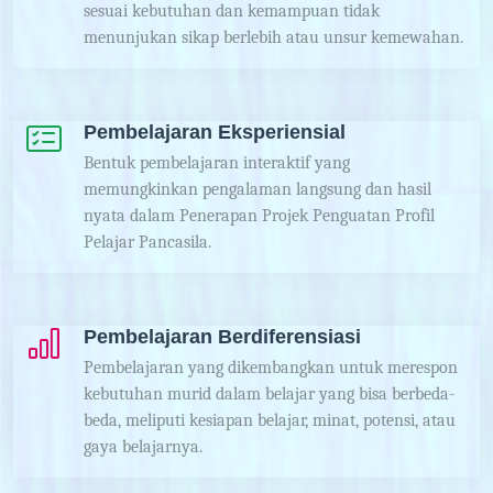
sesuai kebutuhan dan kemampuan tidak
menunjukan sikap berlebih atau unsur kemewahan.
Pembelajaran Eksperiensial
Bentuk pembelajaran interaktif yang
memungkinkan pengalaman langsung dan hasil
nyata dalam Penerapan Projek Penguatan Profil
Pelajar Pancasila.
Pembelajaran Berdiferensiasi
Pembelajaran yang dikembangkan untuk merespon
kebutuhan murid dalam belajar yang bisa berbeda-
beda, meliputi kesiapan belajar, minat, potensi, atau
gaya belajarnya.