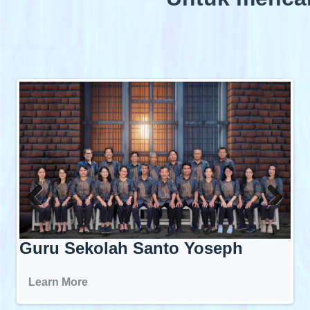
Prestasi Peserta Didik
Guru Sekolah Santo Yoseph
Learn More