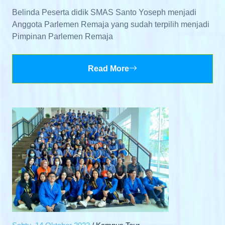
Belinda Peserta didik SMAS Santo Yoseph menjadi
Anggota Parlemen Remaja yang sudah terpilih menjadi
Pimpinan Parlemen Remaja
Read More